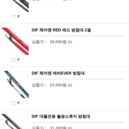
0
DIF 체어맨 RED 레드 받침대 2절
상품가 :
26,000원
(0)
0
DIF 체어맨 에버EVER 받침대
상품가 :
23,000원
(0)
0
DIF 대물전용 월광소류지 받침대
상품가 :
31,000원
(0)