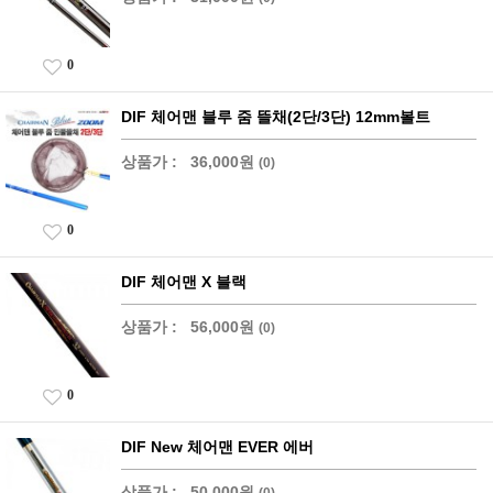
0
DIF 체어맨 블루 줌 뜰채(2단/3단) 12mm볼트
상품가 :
36,000원
(0)
0
DIF 체어맨 X 블랙
상품가 :
56,000원
(0)
0
DIF New 체어맨 EVER 에버
상품가 :
50,000원
(0)