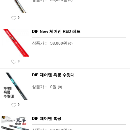
0
DIF New 체어맨 RED 레드
상품가 :
58,000원
(0)
0
DIF 체어맨 흑몽 수릿대
상품가 :
0원
(0)
0
DIF 체어맨 흑몽