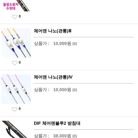
0
체어맨 나노(관통)Ⅲ
상품가 :
10,000원
(0)
0
체어맨 나노(관통)Ⅳ
상품가 :
10,000원
(0)
0
DIF 체어맨블루2 받침대
상품가 :
38,000원
(0)