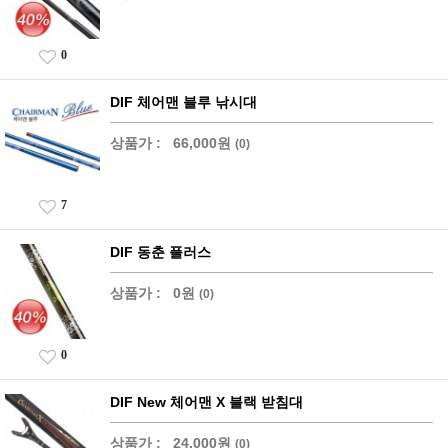
0
DIF 체어맨 블루 낚시대
상품가 :
66,000원
(0)
7
DIF 동춘 플러스
상품가 :
0원
(0)
0
DIF New 체어맨 X 블랙 받침대
상품가 :
24,000원
(0)