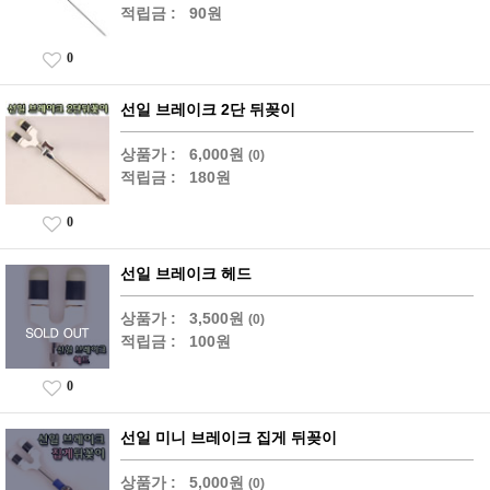
적립금 :
90원
0
선일 브레이크 2단 뒤꽂이
상품가 :
6,000원
(0)
적립금 :
180원
0
선일 브레이크 헤드
상품가 :
3,500원
(0)
적립금 :
100원
0
선일 미니 브레이크 집게 뒤꽂이
상품가 :
5,000원
(0)